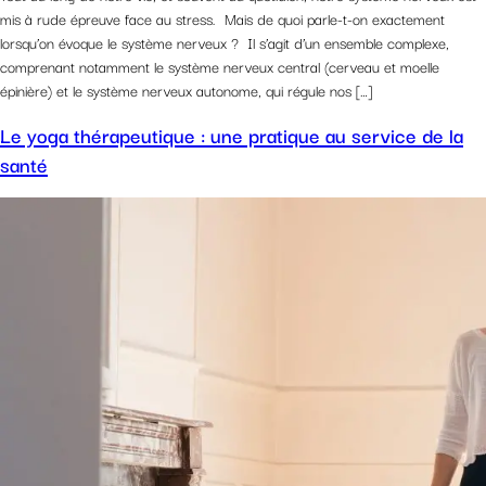
mis à rude épreuve face au stress. Mais de quoi parle-t-on exactement
lorsqu’on évoque le système nerveux ? Il s’agit d’un ensemble complexe,
comprenant notamment le système nerveux central (cerveau et moelle
épinière) et le système nerveux autonome, qui régule nos […]
Le yoga thérapeutique : une pratique au service de la
santé