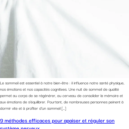
Le sommeil est essentiel à notre bien-être : il influence notre santé physique,
nos émotions et nos capacités cognitives. Une nuit de sommeil de qualité
permet au corps de se régénérer, au cerveau de consolider la mémoire et
aux émotions de s’équilibrer. Pourtant, de nombreuses personnes peinent à
dormir vite et à profiter d’un sommeil […]
9 méthodes efficaces pour apaiser et réguler son
système nerveux