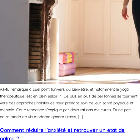
As-tu remarqué à quel point l’univers du bien-être, et notamment le yoga
thérapeutique, est en plein essor ? De plus en plus de personnes se tournent
vers des approches holistiques pour prendre soin de leur santé physique et
mentale. Cette tendance s’explique par deux raisons majeures. D’une part,
notre mode de vie moderne génère stress, […]
Comment réduire l’anxiété et retrouver un état de
calme ?