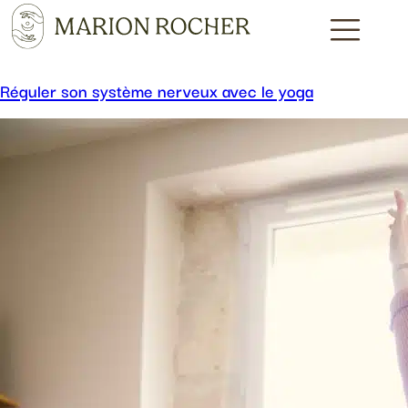
Réguler son système nerveux avec le yoga